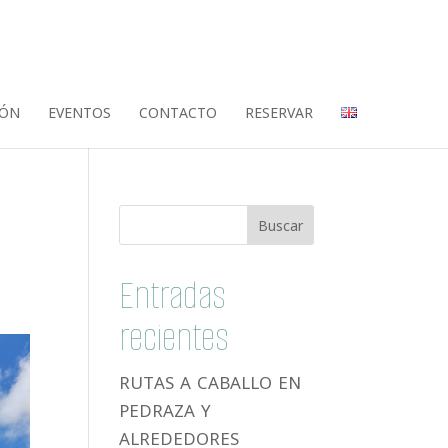
IÓN
EVENTOS
CONTACTO
RESERVAR
Entradas
recientes
RUTAS A CABALLO EN
PEDRAZA Y
ALREDEDORES