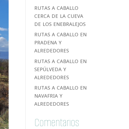
RUTAS A CABALLO
CERCA DE LA CUEVA
DE LOS ENEBRALEJOS
RUTAS A CABALLO EN
PRADENA Y
ALREDEDORES
RUTAS A CABALLO EN
SEPÚLVEDA Y
ALREDEDORES
RUTAS A CABALLO EN
NAVAFRIA Y
ALREDEDORES
Comentarios