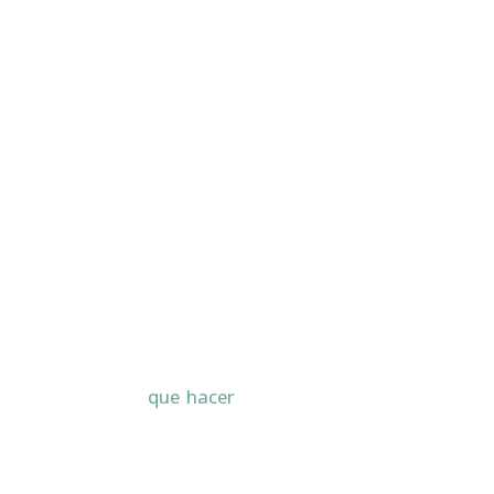
que hacer