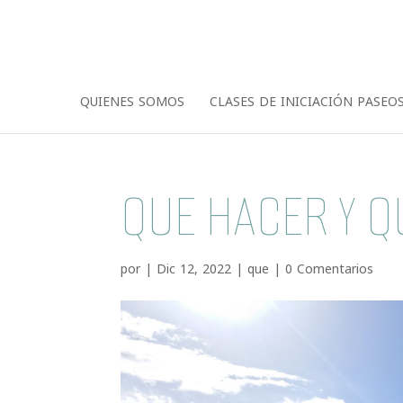
QUIENES SOMOS
CLASES DE INICIACIÓN PASEO
QUE HACER Y Q
por
|
Dic 12, 2022
|
que
|
0 Comentarios