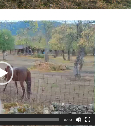
02:23