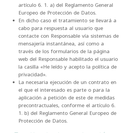
artículo 6. 1. a) del Reglamento General
Europeo de Protección de Datos.
En dicho caso el tratamiento se llevará a
cabo para respuesta al usuario que
contacte con Responsable vía sistemas de
mensajería instantánea, así como a
través de los formularios de la página
web del Responsable habilitado el usuario
la casilla «He leído y acepto la política de
privacidad».
La necesaria ejecución de un contrato en
el que el interesado es parte o para la
aplicación a petición de este de medidas
precontractuales, conforme el artículo 6.
1. b) del Reglamento General Europeo de
Protección de Datos.