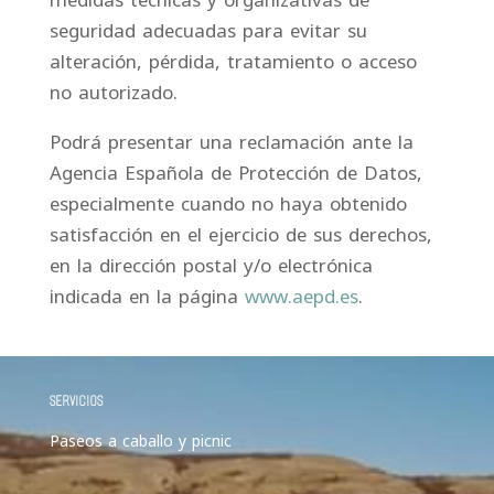
seguridad adecuadas para evitar su
alteración, pérdida, tratamiento o acceso
no autorizado.
Podrá presentar una reclamación ante la
Agencia Española de Protección de Datos,
especialmente cuando no haya obtenido
satisfacción en el ejercicio de sus derechos,
en la dirección postal y/o electrónica
indicada en la página
www.aepd.es
.
SERVICIOS
Paseos a caballo y picnic