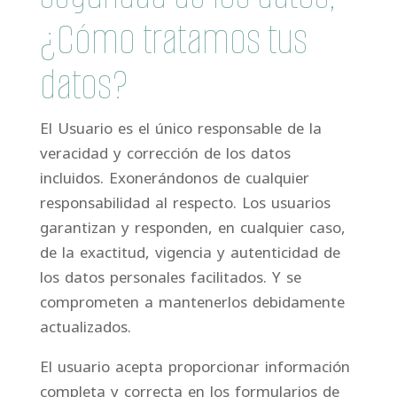
¿Cómo tratamos tus
datos?
El Usuario es el único responsable de la
veracidad y corrección de los datos
incluidos. Exonerándonos de cualquier
responsabilidad al respecto. Los usuarios
garantizan y responden, en cualquier caso,
de la exactitud, vigencia y autenticidad de
los datos personales facilitados. Y se
comprometen a mantenerlos debidamente
actualizados.
El usuario acepta proporcionar información
completa y correcta en los formularios de