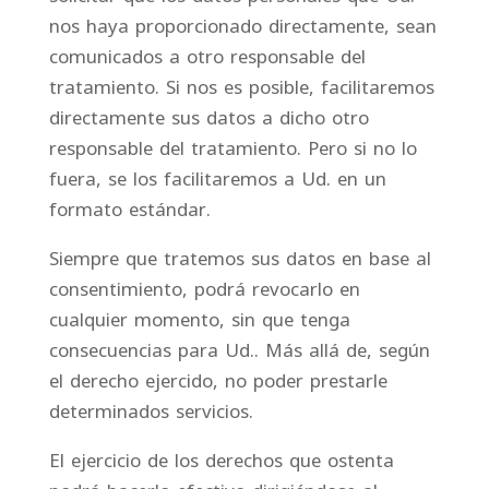
nos haya proporcionado directamente, sean
comunicados a otro responsable del
tratamiento. Si nos es posible, facilitaremos
directamente sus datos a dicho otro
responsable del tratamiento. Pero si no lo
fuera, se los facilitaremos a Ud. en un
formato estándar.
Siempre que tratemos sus datos en base al
consentimiento, podrá revocarlo en
cualquier momento, sin que tenga
consecuencias para Ud.. Más allá de, según
el derecho ejercido, no poder prestarle
determinados servicios.
El ejercicio de los derechos que ostenta