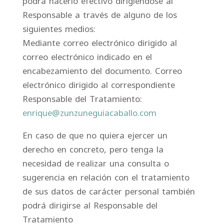
podrá hacerlo efectivo dirigiéndose al
Responsable a través de alguno de los
siguientes medios:
Mediante correo electrónico dirigido al
correo electrónico indicado en el
encabezamiento del documento. Correo
electrónico dirigido al correspondiente
Responsable del Tratamiento:
enrique@zunzuneguiacaballo.com
En caso de que no quiera ejercer un
derecho en concreto, pero tenga la
necesidad de realizar una consulta o
sugerencia en relación con el tratamiento
de sus datos de carácter personal también
podrá dirigirse al Responsable del
Tratamiento