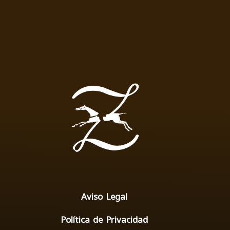
Aviso Legal
Política de Privacidad