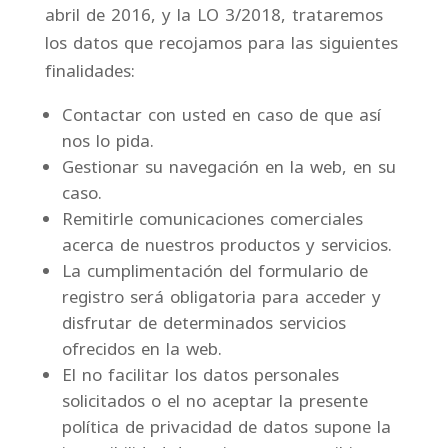
abril de 2016, y la LO 3/2018, trataremos
los datos que recojamos para las siguientes
finalidades:
Contactar con usted en caso de que así
nos lo pida.
Gestionar su navegación en la web, en su
caso.
Remitirle comunicaciones comerciales
acerca de nuestros productos y servicios.
La cumplimentación del formulario de
registro será obligatoria para acceder y
disfrutar de determinados servicios
ofrecidos en la web.
El no facilitar los datos personales
solicitados o el no aceptar la presente
política de privacidad de datos supone la