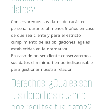
datos?
Conservaremos sus datos de carácter
personal durante al menos 5 años en caso
de que sea cliente y para el estricto
cumplimiento de las obligaciones legales
establecidas en la normativa.
En caso de no ser cliente conservaremos
sus datos el mínimo tiempo indispensable
para gestionar nuestra relación.
Derechos, ¿Cuáles son
tus derechos cuando
nos facilitas tus datos?