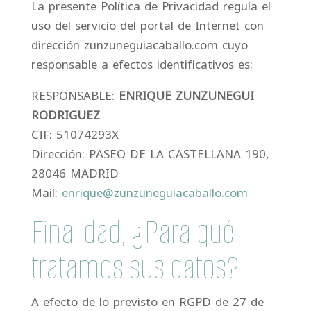
La presente Política de Privacidad regula el
uso del servicio del portal de Internet con
dirección zunzuneguiacaballo.com cuyo
responsable a efectos identificativos es:
RESPONSABLE:
ENRIQUE ZUNZUNEGUI
RODRIGUEZ
CIF: 51074293X
Dirección: PASEO DE LA CASTELLANA 190,
28046 MADRID
Mail:
enrique@zunzuneguiacaballo.com
Finalidad, ¿Para qué
tratamos sus datos?
A efecto de lo previsto en RGPD de 27 de