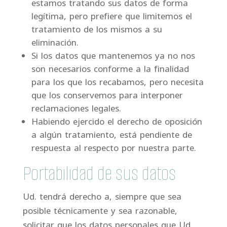
estamos tratando sus datos de forma
legítima, pero prefiere que limitemos el
tratamiento de los mismos a su
eliminación.
Si los datos que mantenemos ya no nos
son necesarios conforme a la finalidad
para los que los recabamos, pero necesita
que los conservemos para interponer
reclamaciones legales.
Habiendo ejercido el derecho de oposición
a algún tratamiento, está pendiente de
respuesta al respecto por nuestra parte.
Portabilidad de sus datos
Ud. tendrá derecho a, siempre que sea
posible técnicamente y sea razonable,
solicitar que los datos personales que Ud.