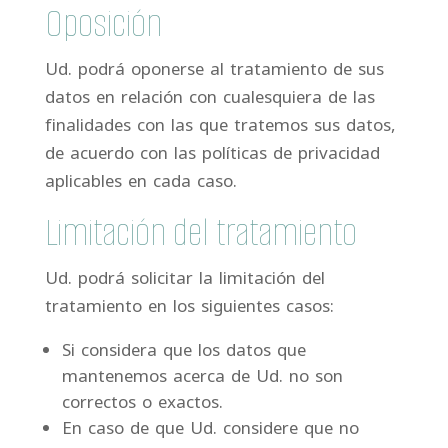
Oposición
Ud. podrá oponerse al tratamiento de sus
datos en relación con cualesquiera de las
finalidades con las que tratemos sus datos,
de acuerdo con las políticas de privacidad
aplicables en cada caso.
Limitación del tratamiento
Ud. podrá solicitar la limitación del
tratamiento en los siguientes casos:
Si considera que los datos que
mantenemos acerca de Ud. no son
correctos o exactos.
En caso de que Ud. considere que no