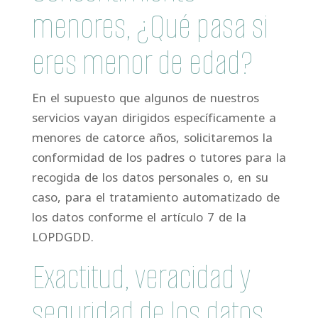
menores, ¿Qué pasa si
eres menor de edad?
En el supuesto que algunos de nuestros
servicios vayan dirigidos específicamente a
menores de catorce años, solicitaremos la
conformidad de los padres o tutores para la
recogida de los datos personales o, en su
caso, para el tratamiento automatizado de
los datos conforme el artículo 7 de la
LOPDGDD.
Exactitud, veracidad y
seguridad de los datos,