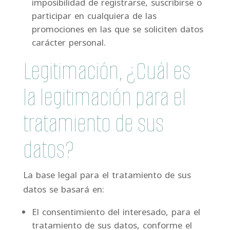
imposibilidad de registrarse, suscribirse o
participar en cualquiera de las
promociones en las que se soliciten datos
carácter personal.
Legitimación, ¿Cuál es
la legitimación para el
tratamiento de sus
datos?
La base legal para el tratamiento de sus
datos se basará en:
El consentimiento del interesado, para el
tratamiento de sus datos, conforme el