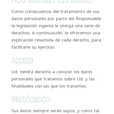
Como consecuencia del tratamiento de sus
datos personales por parte del Responsable
la legislación vigente le otorga una serie de
derechos. A continuación, le ofrecemos una
explicación resumida de cada derecho, para
facilitarle su ejercicio:
Acceso
Ud. tendrá derecho a conocer los datos
personales que tratamos sobre Ud. y las
finalidades con las que los tratamos.
Rectificación
Sus datos siempre serán suyos, y como tal,