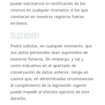
puede solicitarnos la rectificación de los
mismos en cualquier momento si los que
constaran en nuestros registros fueran
erróneos.
Supresión
Podrá solicitar, en cualquier momento, que
sus datos personales sean suprimidos de
nuestros ficheros. Sin embargo, y tal y
como indicamos en el apartado de
conservación de datos anterior, tenga en
cuenta que, en determinadas circunstancias
el cumplimiento de la legislación vigente
puede impedir el efectivo ejercicio de este
derecho.