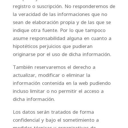
registro o suscripción. No responderemos de
la veracidad de las informaciones que no
sean de elaboración propia y de las que se
indique otra fuente. Por lo que tampoco
asume responsabilidad alguna en cuanto a
hipotéticos perjuicios que pudieran
originarse por el uso de dicha información.
También reservaremos el derecho a
actualizar, modificar o eliminar la
información contenida en la web pudiendo
incluso limitar o no permitir el acceso a
dicha información.
Los datos serán tratados de forma
confidencial y bajo el sometimiento a
medidas técnicas y organizativas de