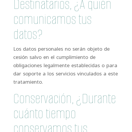
Destinatarios, ¿A quién
comunicamos tus
datos?
Los datos personales no serán objeto de
cesión salvo en el cumplimiento de
obligaciones legalmente establecidas o para
dar soporte a los servicios vinculados a este
tratamiento.
Conservación, ¿Durante
cuánto tiempo
conservamos tus