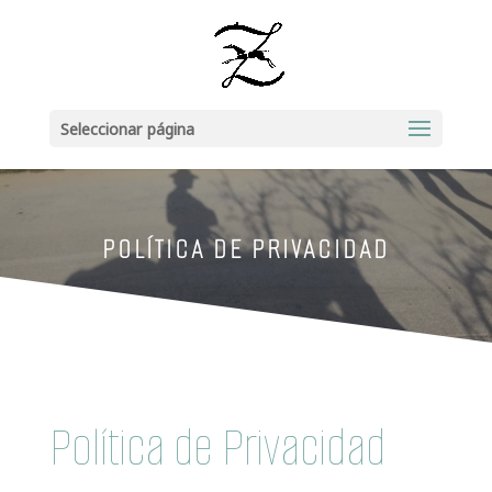
Seleccionar página
POLÍTICA DE PRIVACIDAD
Política de Privacidad