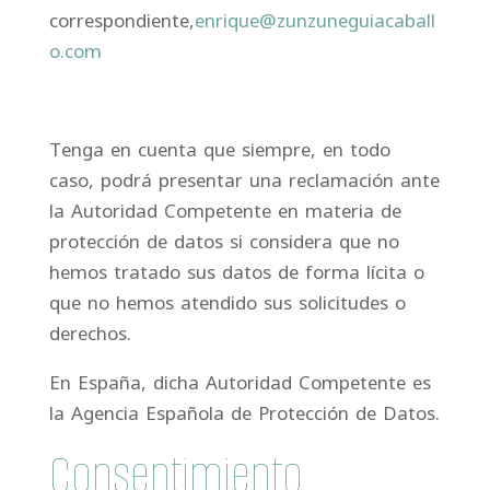
correspondiente,
enrique@zunzuneguiacaball
o.com
Tenga en cuenta que siempre, en todo
caso, podrá presentar una reclamación ante
la Autoridad Competente en materia de
protección de datos si considera que no
hemos tratado sus datos de forma lícita o
que no hemos atendido sus solicitudes o
derechos.
En España, dicha Autoridad Competente es
la Agencia Española de Protección de Datos.
Consentimiento