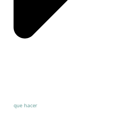
que hacer