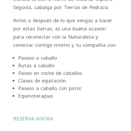
Segovia, cabalga por Tierras de Pedraza.
Antes o después de lo que vengas a hacer
por estas tierras, es una buena ocasión
para reconectar con la Naturaleza y
conectar contigo mismo y tu compañía con:
Paseos a caballo
Rutas a caballo
Paseo en coche de caballos
Clases de equitación
Paseos a caballo con picnic
Equinoterapias
RESERVA AHORA