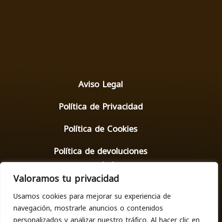
Aviso Legal
Política de Privacidad
Política de Cookies
Política de devoluciones
y reembolsos
Valoramos tu privacidad
Usamos cookies para mejorar su experiencia de
navegación, mostrarle anuncios o contenidos
personalizados y analizar nuestro tráfico. Al hacer clic en