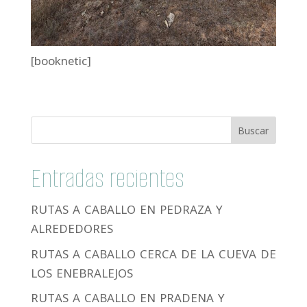
[booknetic]
Entradas recientes
RUTAS A CABALLO EN PEDRAZA Y
ALREDEDORES
RUTAS A CABALLO CERCA DE LA CUEVA DE
LOS ENEBRALEJOS
RUTAS A CABALLO EN PRADENA Y