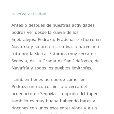
reserva actividad
Antes o después de nuestras actividades,
podrás ver desde la cueva de los
Enebralejos, Pedraza, Prádena, el chorro en
Navafría y su área recreativa, o hacer una
ruta por la sierra. Estamos muy cerca de
Segovia, de La Granja de San Ildefonso, de
Navafría y todos los pueblos limítrofes.
También tienes tiempo de comer en
Pedraza un rico cochinillo o cerca del
acueducto de Segovia. La opción del tapeo
también es muy buena habiendo bares y
rincones con unos excelentes vinos y a un