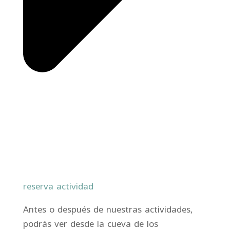
reserva actividad
Antes o después de nuestras actividades,
podrás ver desde la cueva de los