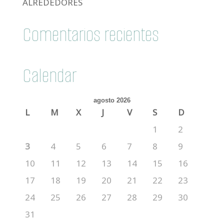
ALREDEDORES
Comentarios recientes
Calendar
agosto 2026
L
M
X
J
V
S
D
1
2
3
4
5
6
7
8
9
10
11
12
13
14
15
16
17
18
19
20
21
22
23
24
25
26
27
28
29
30
31