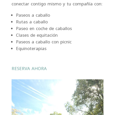
conectar contigo mismo y tu compañía con:
Paseos a caballo
Rutas a caballo
Paseo en coche de caballos
Clases de equitación
Paseos a caballo con picnic
Equinoterapias
RESERVA AHORA