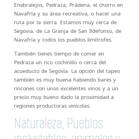
Enebralejos, Pedraza, Prádena, el chorro en
Navafría y su área recreativa, o hacer una
ruta por la sierra. Estamos muy cerca de
Segovia, de La Granja de San Ildefonso, de
Navafría y todos los pueblos limítrofes.
También tienes tiempo de comer en
Pedraza un rico cochinillo o cerca del
acueducto de Segovia. La opción del tapeo
también es muy buena habiendo bares y
rincones con unos excelentes vinos y a un
precio muy bueno dado la proximidad a
regiones productoras vinícolas.
Naturaleza, Pueblos