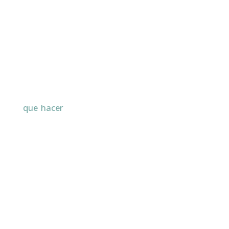
que hacer