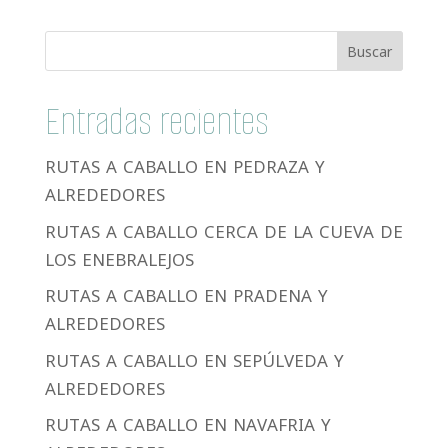
Entradas recientes
RUTAS A CABALLO EN PEDRAZA Y
ALREDEDORES
RUTAS A CABALLO CERCA DE LA CUEVA DE
LOS ENEBRALEJOS
RUTAS A CABALLO EN PRADENA Y
ALREDEDORES
RUTAS A CABALLO EN SEPÚLVEDA Y
ALREDEDORES
RUTAS A CABALLO EN NAVAFRIA Y